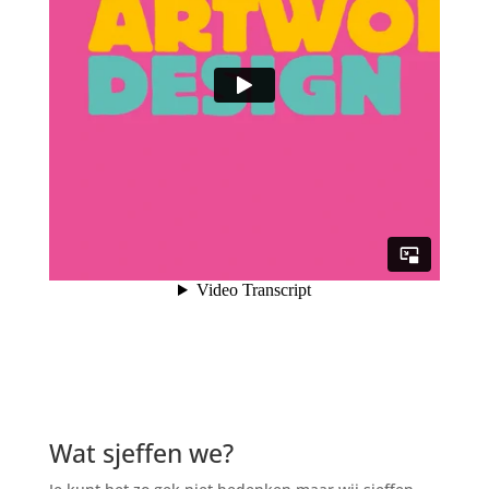
Wat sjeffen we?