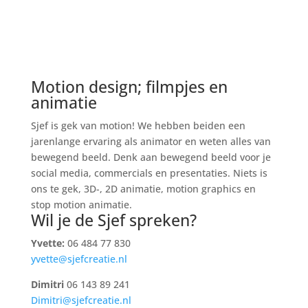
Motion design; filmpjes en
animatie
Sjef is gek van motion! We hebben beiden een
jarenlange ervaring als animator en weten alles van
bewegend beeld. Denk aan bewegend beeld voor je
social media, commercials en presentaties. Niets is
ons te gek, 3D-, 2D animatie, motion graphics en
stop motion animatie.
Wil je de Sjef spreken?
Yvette:
06 484 77 830
yvette@sjefcreatie.nl
Dimitri
06 143 89 241
Dimitri@sjefcreatie.nl