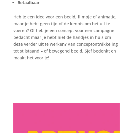
Betaalbaar
Heb je een idee voor een beeld, filmpje of animatie,
maar je hebt geen tijd of de kennis om het uit te
voeren? Of heb je een concept voor een campagne
bedacht maar je hebt niet de handjes in huis om
deze verder uit te werken? Van conceptontwikkeling
tot stilstaand – of bewegend beeld, Sjef bedenkt en
maakt het voor je!