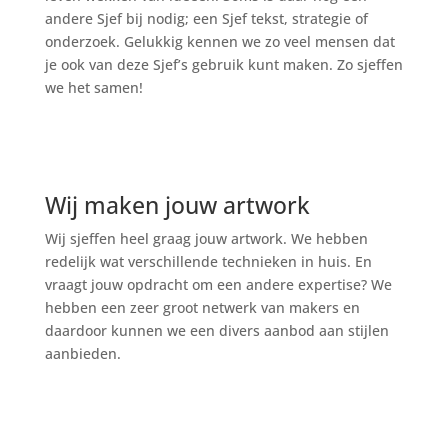
andere Sjef bij nodig; een Sjef tekst, strategie of
onderzoek. Gelukkig kennen we zo veel mensen dat
je ook van deze Sjef’s gebruik kunt maken. Zo sjeffen
we het samen!
Wij maken jouw artwork
Wij sjeffen heel graag jouw artwork. We hebben
redelijk wat verschillende technieken in huis. En
vraagt jouw opdracht om een andere expertise? We
hebben een zeer groot netwerk van makers en
daardoor kunnen we een divers aanbod aan stijlen
aanbieden.