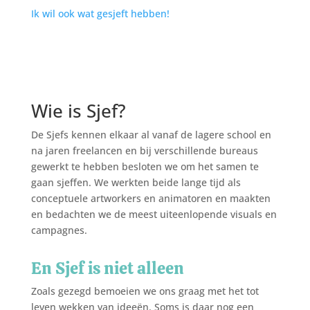
Ik wil ook wat gesjeft hebben!
Wie is Sjef?
De Sjefs kennen elkaar al vanaf de lagere school en
na jaren freelancen en bij verschillende bureaus
gewerkt te hebben besloten we om het samen te
gaan sjeffen. We werkten beide lange tijd als
conceptuele artworkers en animatoren en maakten
en bedachten we de meest uiteenlopende visuals en
campagnes.
En Sjef is niet alleen
Zoals gezegd bemoeien we ons graag met het tot
leven wekken van ideeën. Soms is daar nog een