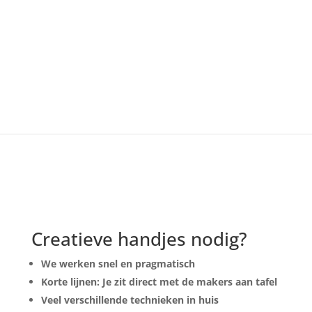
Creatieve handjes nodig?
We werken snel en pragmatisch
Korte lijnen: Je zit direct met de makers aan tafel
Veel verschillende technieken in huis