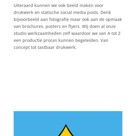
Uiteraard kunnen we ook beeld maken voor
drukwerk en statische social media posts. Denk
bijvoorbeeld aan fotografie maar ook aan de opmaak
van brochures, posters en flyers. Wij doen al onze
studio werkzaamheden zelf waardoor we van A tot Z
een productie proces kunnen begeleiden. Van
concept tot tastbaar drukwerk.