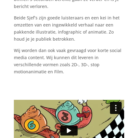
bericht verloren.
Beide Sjef’s zijn goede luisteraars en een kei in het
omzetten van een ingewikkeld verhaal naar een
pakkende illustratie, infographic of animatie. Zo
houd je je publiek betrokken.
Wij worden dan ook vaak gevraagd voor korte social
media content. Wij kunnen dit leveren in
verschillende vormen zoals 2D-, 3D-, stop
motionanimatie en Film.